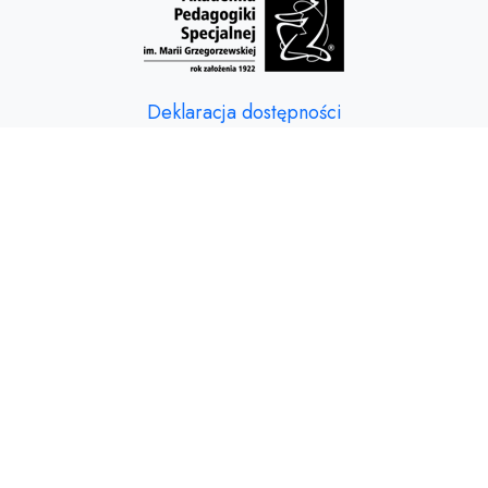
Deklaracja dostępności