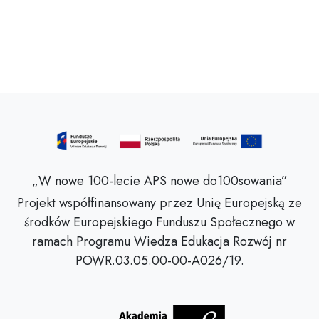
„W nowe 100-lecie APS nowe do100sowania”
Projekt współfinansowany przez Unię Europejską ze
środków Europejskiego Funduszu Społecznego w
ramach Programu Wiedza Edukacja Rozwój nr
POWR.03.05.00-00-A026/19.