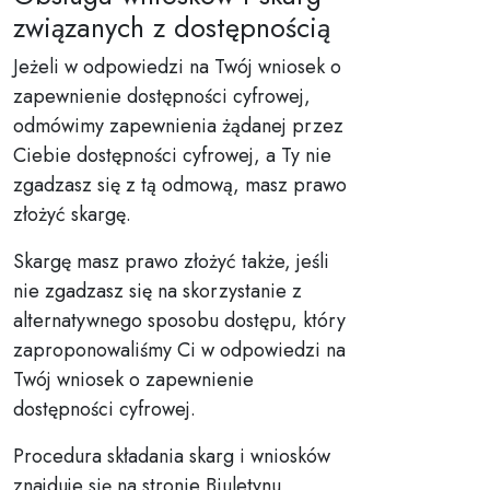
związanych z dostępnością
Jeżeli w odpowiedzi na Twój wniosek o
zapewnienie dostępności cyfrowej,
odmówimy zapewnienia żądanej przez
Ciebie dostępności cyfrowej, a Ty nie
zgadzasz się z tą odmową, masz prawo
złożyć skargę.
Skargę masz prawo złożyć także, jeśli
nie zgadzasz się na skorzystanie z
alternatywnego sposobu dostępu, który
zaproponowaliśmy Ci w odpowiedzi na
Twój wniosek o zapewnienie
dostępności cyfrowej.
Procedura składania skarg i wniosków
znajduje się na stronie Biuletynu