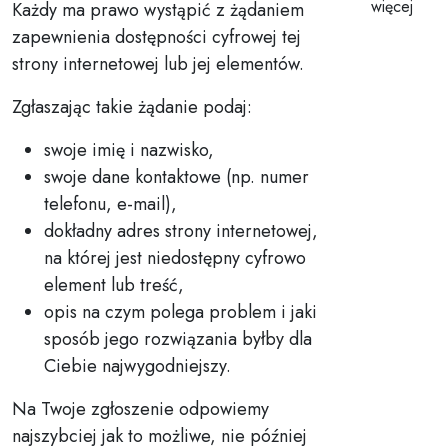
więcej
Każdy ma prawo wystąpić z żądaniem
zapewnienia dostępności cyfrowej tej
strony internetowej lub jej elementów.
Zgłaszając takie żądanie podaj:
swoje imię i nazwisko,
swoje dane kontaktowe (np. numer
telefonu, e-mail),
dokładny adres strony internetowej,
na której jest niedostępny cyfrowo
element lub treść,
opis na czym polega problem i jaki
sposób jego rozwiązania byłby dla
Ciebie najwygodniejszy.
Na Twoje zgłoszenie odpowiemy
najszybciej jak to możliwe, nie później