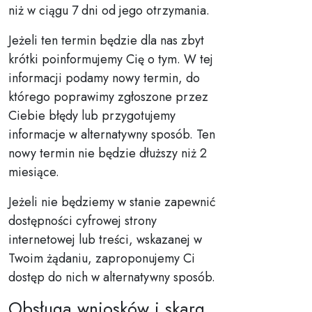
niż w ciągu 7 dni od jego otrzymania.
Jeżeli ten termin będzie dla nas zbyt
krótki poinformujemy Cię o tym. W tej
informacji podamy nowy termin, do
którego poprawimy zgłoszone przez
Ciebie błędy lub przygotujemy
informacje w alternatywny sposób. Ten
nowy termin nie będzie dłuższy niż 2
miesiące.
Jeżeli nie będziemy w stanie zapewnić
dostępności cyfrowej strony
internetowej lub treści, wskazanej w
Twoim żądaniu, zaproponujemy Ci
dostęp do nich w alternatywny sposób.
Obsługa wniosków i skarg